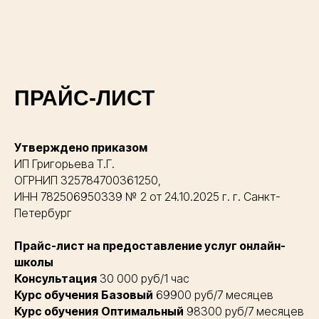
ПРАЙС-ЛИСТ
Утверждено приказом
ИП Григорьева Т.Г.
ОГРНИП 325784700361250,
ИНН 782506950339 № 2 от 24.10.2025 г. г. Санкт-
Петербург
Прайс-лист на предоставление услуг онлайн-
школы
Консультация
30 000 руб/1 час
Курс обучения
Базовый
69900 руб/7 месяцев
Курс обучения
Оптимальный
98300 руб/7 месяцев