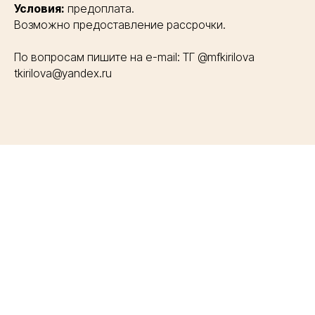
Условия:
предоплата.
Возможно предоставление рассрочки.
По вопросам пишите на е-mail: ТГ @mfkirilova
tkirilova@yandex.ru