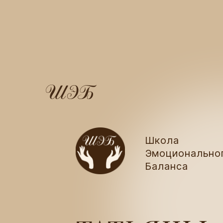
Школа
Эмоционально
Баланса