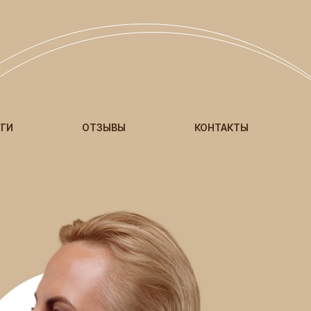
УГИ
ОТЗЫВЫ
КОНТАКТЫ